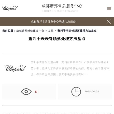
成都萧邦售后服务中心

CHOPARD MAINTENANCE

成都萧邦售后服务中心竭诚为您服务！
当前位置：
成都萧邦维修服务中心
>
文章
> 萧邦手表表针脱落处理方法盘点
萧邦手表表针脱落处理方法盘点
萧邦手表作为高端品牌，其精致的表针设计不仅彰显了品牌的工
艺水平，也成为了许多手表爱好者的心头好。然而，由于使用环
境、保养不当等原因，萧邦手表的表针有时…

次
2025-06-08