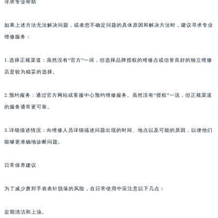
寻求专业帮助
如果上述方法无法解决问题，或者您不确定问题的具体原因和解决方法时，建议寻求专业
维修服务：
1.选择正规渠道：虽然没有“官方”一词，但选择品牌授权的维修点或信誉良好的独立维修
店是较为稳妥的选择。
2.预约服务：通过官方网站或客服中心预约维修服务。虽然没有“授权”一说，但正规渠道
的服务通常更可靠。
3.详细描述情况：向维修人员详细描述问题出现的时间、地点以及可能的原因，以便他们
能够更准确地诊断问题。
日常保养建议
为了减少萧邦手表表针脱落的风险，在日常使用中应注意以下几点：
定期清洁和上油。