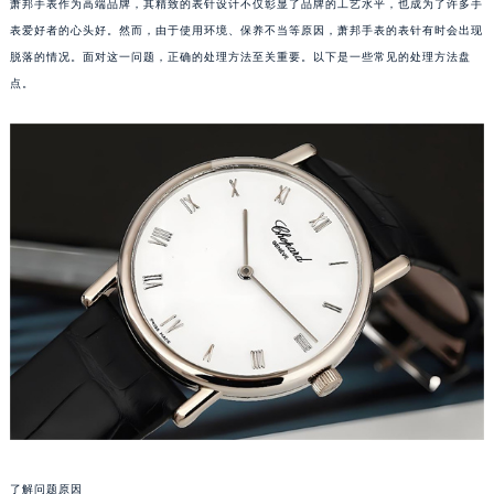
萧邦手表作为高端品牌，其精致的表针设计不仅彰显了品牌的工艺水平，也成为了许多手
表爱好者的心头好。然而，由于使用环境、保养不当等原因，萧邦手表的表针有时会出现
脱落的情况。面对这一问题，正确的处理方法至关重要。以下是一些常见的处理方法盘
点。
了解问题原因