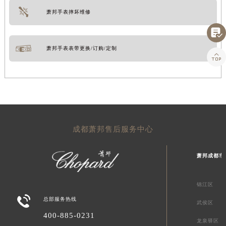
萧邦手表摔坏维修

萧邦手表表带更换/订购/定制

成都萧邦售后服务中心
萧邦成都市
锦江区

总部服务热线
武侯区
400-885-0231
龙泉驿区