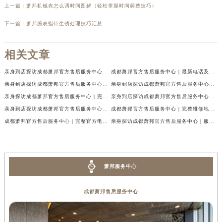
上一篇：
萧邦机械表怎么调时间图解（轻松掌握时间调整技巧）
下一篇：
萧邦腕表指针生锈处理技巧汇总
相关文章
亲身到店探访成都萧邦官方售后服务中心｜最新电话及官方地址（2026年7月最新）
成都萧邦官方售后服务中心｜最新电话及官方地址权威信息公示（2026年7月最新）
亲身到店探访成都萧邦官方售后服务中心｜网点地址及售后热线（2026年7月最新）
亲身到店探访成都萧邦官方售后服务中心｜服务热线及全部网点地址（2026年7月最新）
亲身探访成都萧邦官方售后服务中心｜完整网点地址及官方热线（2026年7月最新）
亲身到店探访成都萧邦官方售后服务中心｜最新地址和24小时售后电话（2026年7月最新）
亲身到店探访成都萧邦官方售后服务中心｜详细地址与售后服务电话（2026年7月最新）
成都萧邦官方售后服务中心｜完整维修地址及售后电话权威信息公示（2026年7月最新）
成都萧邦官方售后服务中心｜完整官方电话和网点地址权威信息公示（2026年7月最新）
亲身探访成都萧邦官方售后服务中心｜服务热线及全部网点地址（2026年7月最新）
萧邦服务中心
成都萧邦售后服务中心