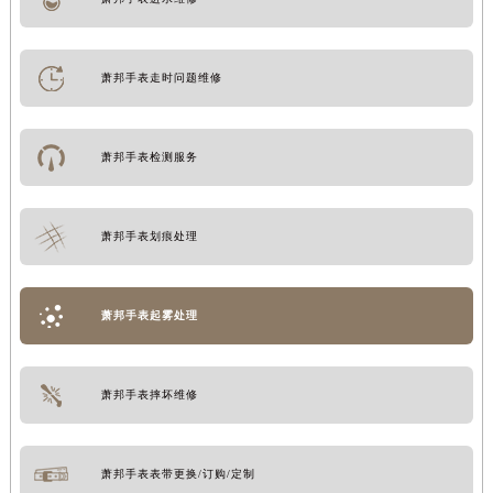
萧邦手表走时问题维修
萧邦手表检测服务
萧邦手表划痕处理
萧邦手表起雾处理
萧邦手表摔坏维修
萧邦手表表带更换/订购/定制