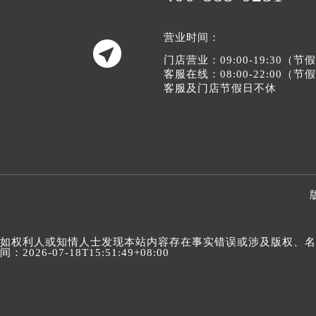
营业时间：

门店营业：09:00-19:30（
客服在线：08:00-22:00（
客服及门店节假日不休
如权利人或知情人士发现本站内容存在事实错误或涉及版权、名誉权
间：2026-07-18T15:51:49+08:00