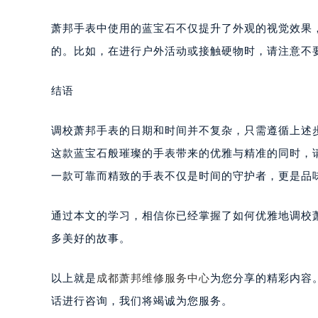
萧邦手表中使用的蓝宝石不仅提升了外观的视觉效果
的。比如，在进行户外活动或接触硬物时，请注意不
结语
调校萧邦手表的日期和时间并不复杂，只需遵循上述
这款蓝宝石般璀璨的手表带来的优雅与精准的同时，
一款可靠而精致的手表不仅是时间的守护者，更是品
通过本文的学习，相信你已经掌握了如何优雅地调校
多美好的故事。
以上就是
成都萧邦维修服务中心
为您分享的精彩内容
话进行咨询，我们将竭诚为您服务。