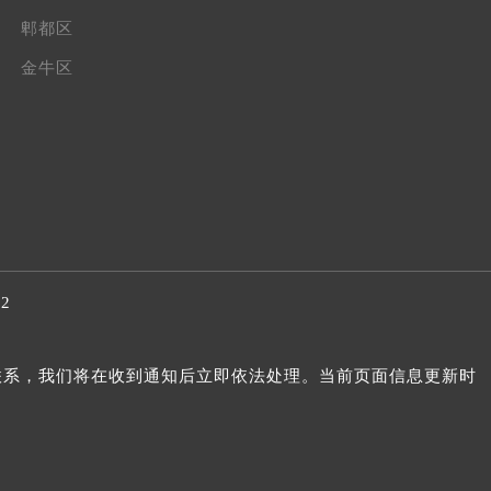
郫都区
金牛区
32
我们联系，我们将在收到通知后立即依法处理。当前页面信息更新时