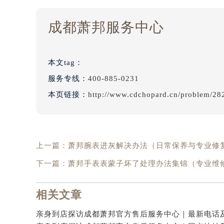
成都萧邦服务中心
本文tag：
服务专线：
400-885-0231
本页链接：
http://www.cdchopard.cn/problem/28
上一篇：
萧邦腕表进灰解决办法（日常保养与专业修
下一篇：
萧邦手表表蒙子坏了处理办法集锦（专业维
相关文章