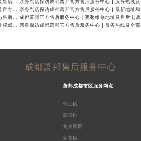
亲身到店探访成都萧邦官方售后服务中心｜网点地址及售后热线（2026年7月最新）
亲身探访成都萧邦官方售后服务中心｜完整网点地址及官方热线（2026年7月最新）
亲身到店探访成都萧邦官方售后服务中心｜详细地址与售后服务电话（2026年7月最新）
成都萧邦官方售后服务中心｜完整官方电话和网点地址权威信息公示（2026年7月最新）
成都萧邦售后服务中心
萧邦成都市区服务网点
锦江区
武侯区
龙泉驿区
新都区