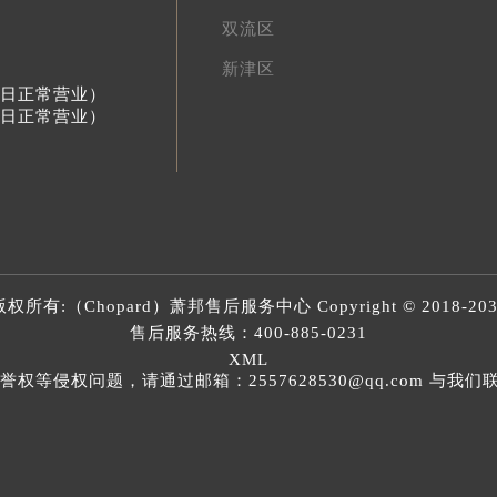
双流区
新津区
节假日正常营业）
节假日正常营业）
版权所有:（Chopard）
萧邦售后服务中心
Copyright © 2018-20
售后服务热线：
400-885-0231
XML
等侵权问题，请通过邮箱：2557628530@qq.com 与