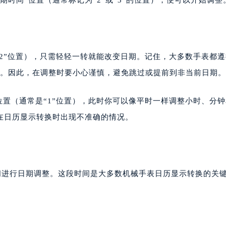
“2”位置），只需轻轻一转就能改变日期。记住，大多数手表都遵
期。因此，在调整时要小心谨慎，避免跳过或提前到非当前日期。
位置（通常是“1”位置），此时你可以像平时一样调整小时、分
在日历显示转换时出现不准确的情况。
间进行日期调整。这段时间是大多数机械手表日历显示转换的关