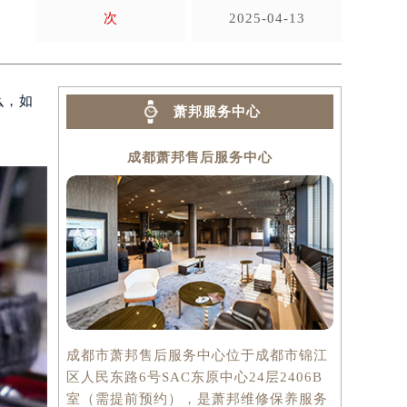
次
2025-04-13
么，如
萧邦服务中心
成都萧邦售后服务中心
成都市萧邦售后服务中心位于成都市锦江
区人民东路6号SAC东原中心24层2406B
室（需提前预约），是萧邦维修保养服务