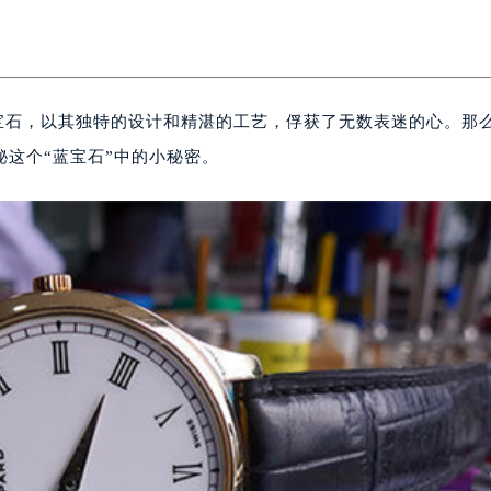
的蓝宝石，以其独特的设计和精湛的工艺，俘获了无数表迷的心。那
这个“蓝宝石”中的小秘密。