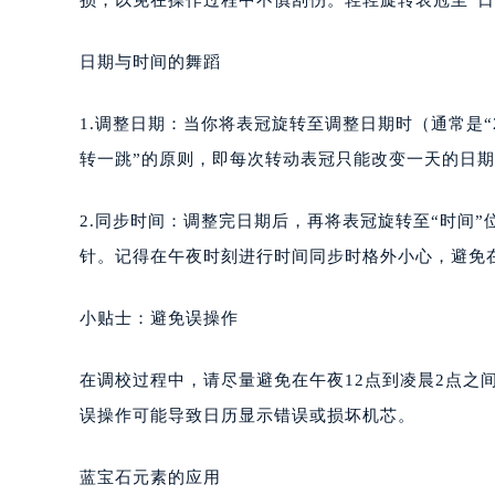
日期与时间的舞蹈
1.调整日期：当你将表冠旋转至调整日期时（通常是
转一跳”的原则，即每次转动表冠只能改变一天的日
2.同步时间：调整完日期后，再将表冠旋转至“时间”
针。记得在午夜时刻进行时间同步时格外小心，避免
小贴士：避免误操作
在调校过程中，请尽量避免在午夜12点到凌晨2点之
误操作可能导致日历显示错误或损坏机芯。
蓝宝石元素的应用