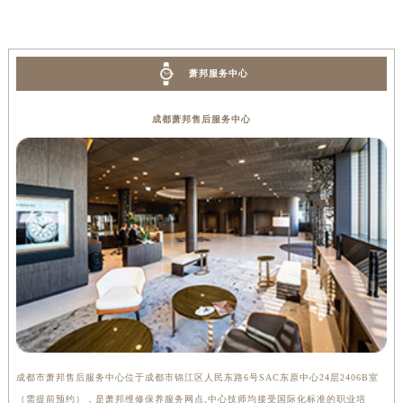
萧邦服务中心
成都萧邦售后服务中心
成都市萧邦售后服务中心位于成都市锦江区人民东路6号SAC东原中心24层2406B室
（需提前预约），是萧邦维修保养服务网点,中心技师均接受国际化标准的职业培