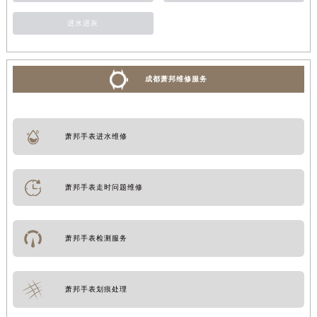
进水进灰
成都萧邦维修服务
萧邦手表进水维修
萧邦手表走时问题维修
萧邦手表检测服务
萧邦手表划痕处理