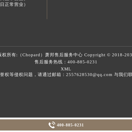
节假日正常营业）
版权所有:（Chopard）
萧邦售后服务中心
Copyright © 2018-20
售后服务热线：
400-885-0231
XML
等侵权问题，请通过邮箱：2557628530@qq.com 与

400-885-0231