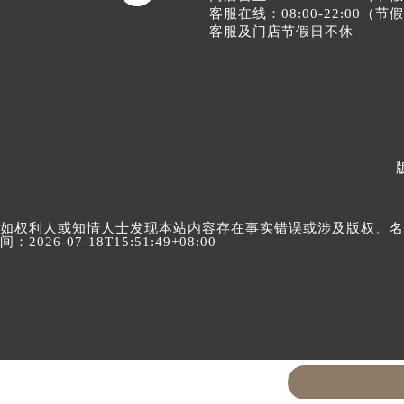
客服在线：08:00-22:00（
客服及门店节假日不休
如权利人或知情人士发现本站内容存在事实错误或涉及版权、名誉权
间：2026-07-18T15:51:49+08:00