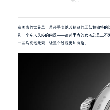
是…
在腕表的世界里，萧邦手表以其精致的工艺和独特的
到一个令人头疼的问题——萧邦手表的发条总是上不
一些马克笔元素，让整个过程更加有趣。