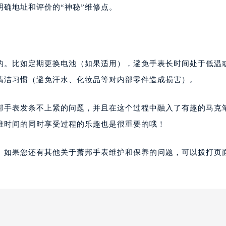
确地址和评价的“神秘”维修点。
的。比如定期更换电池（如果适用），避免手表长时间处于低温
清洁习惯（避免汗水、化妆品等对内部零件造成损害）。
邦手表发条不上紧的问题，并且在这个过程中融入了有趣的马克
准时间的同时享受过程的乐趣也是很重要的哦！
。如果您还有其他关于萧邦手表维护和保养的问题，可以拨打页面