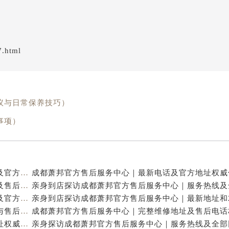
7.html
议与日常保养技巧）
事项）
亲身到店探访成都萧邦官方售后服务中心｜最新电话及官方地址（2026年7月最新）
亲身到店探访成都萧邦官方售后服务中心｜网点地址及售后热线（2026年7月最新）
亲身探访成都萧邦官方售后服务中心｜完整网点地址及官方热线（2026年7月最新）
亲身到店探访成都萧邦官方售后服务中心｜详细地址与售后服务电话（2026年7月最新）
成都萧邦官方售后服务中心｜完整官方电话和网点地址权威信息公示（2026年7月最新）