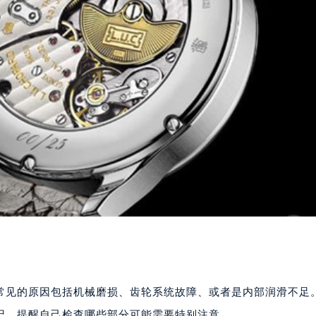
常见的原因包括机械磨损、齿轮系统故障、或者是内部润滑不足
记，提醒自己检查哪些部分可能需要特别注意。