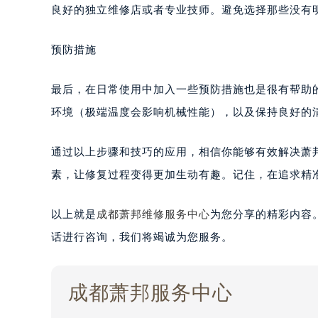
良好的独立维修店或者专业技师。避免选择那些没有明
预防措施
最后，在日常使用中加入一些预防措施也是很有帮助
环境（极端温度会影响机械性能），以及保持良好的
通过以上步骤和技巧的应用，相信你能够有效解决萧
素，让修复过程变得更加生动有趣。记住，在追求精
以上就是
成都萧邦维修服务中心
为您分享的精彩内容
话进行咨询，我们将竭诚为您服务。
成都萧邦服务中心