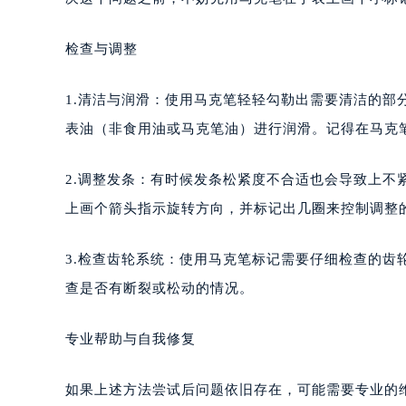
检查与调整
1.清洁与润滑：使用马克笔轻轻勾勒出需要清洁的
表油（非食用油或马克笔油）进行润滑。记得在马克
2.调整发条：有时候发条松紧度不合适也会导致上
上画个箭头指示旋转方向，并标记出几圈来控制调整
3.检查齿轮系统：使用马克笔标记需要仔细检查的
查是否有断裂或松动的情况。
专业帮助与自我修复
如果上述方法尝试后问题依旧存在，可能需要专业的