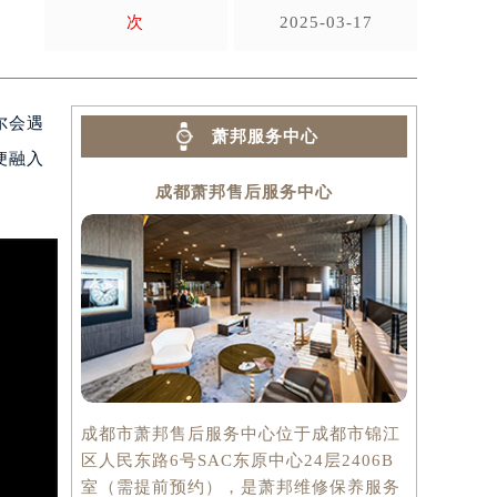
次
2025-03-17
尔会遇
萧邦服务中心
便融入
成都萧邦售后服务中心
成都市萧邦售后服务中心位于成都市锦江
区人民东路6号SAC东原中心24层2406B
室（需提前预约），是萧邦维修保养服务