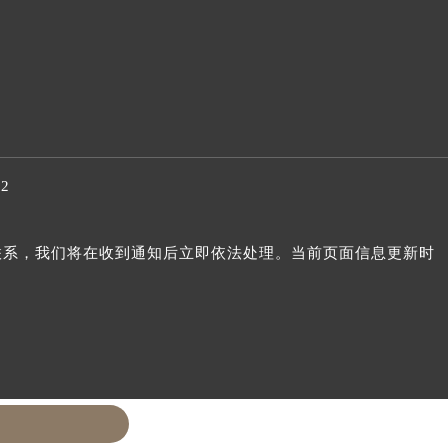
32
我们联系，我们将在收到通知后立即依法处理。当前页面信息更新时