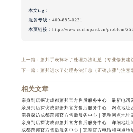
本文tag：
服务专线：
400-885-0231
本页链接：
http://www.cdchopard.cn/problem/25
上一篇：
萧邦手表摔坏了处理办法汇总（专业修复建
下一篇：
萧邦进水了处理办法汇总（正确步骤与注意
相关文章