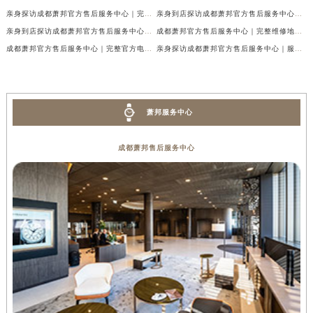
亲身探访成都萧邦官方售后服务中心｜完整网点地址及官方热线（2026年7月最新）
亲身到店探访成都萧邦官方售后服务中心｜最新地址和24小时售后电话（2026年7月最新）
亲身到店探访成都萧邦官方售后服务中心｜详细地址与售后服务电话（2026年7月最新）
成都萧邦官方售后服务中心｜完整维修地址及售后电话权威信息公示（2026年7月最新）
成都萧邦官方售后服务中心｜完整官方电话和网点地址权威信息公示（2026年7月最新）
亲身探访成都萧邦官方售后服务中心｜服务热线及全部网点地址（2026年7月最新）
萧邦服务中心
成都萧邦售后服务中心