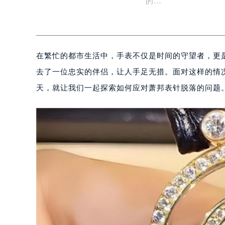
的…
在繁忙的都市生活中，手表不仅是时间的守望者，更
去了一位忠实的伴侣，让人手足无措。面对这样的情
天，就让我们一起探索如何应对萧邦表针脱落的问题