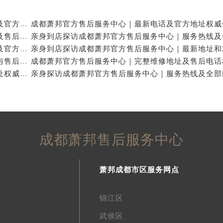
亲身到店探访成都萧邦官方售后服务中心｜最新电话及官方地址（2026年7月最新）
亲身到店探访成都萧邦官方售后服务中心｜网点地址及售后热线（2026年7月最新）
亲身探访成都萧邦官方售后服务中心｜完整网点地址及官方热线（2026年7月最新）
亲身到店探访成都萧邦官方售后服务中心｜详细地址与售后服务电话（2026年7月最新）
成都萧邦官方售后服务中心｜完整官方电话和网点地址权威信息公示（2026年7月最新）
成都萧邦售后服务中心
萧邦成都市区服务网点
锦江区
武侯区