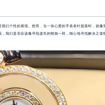
是我们个性的展现。然而，当一块心爱的手表表针脱落时，就像
况，我们是否应该像寻找遗失的蜡烛一样，细心地寻找解决之道
。