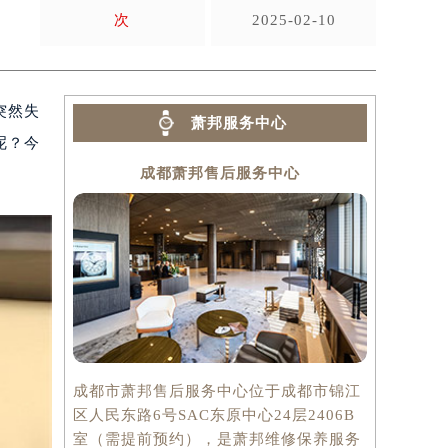
次
2025-02-10
突然失
萧邦服务中心
呢？今
成都萧邦售后服务中心
成都市萧邦售后服务中心位于成都市锦江
区人民东路6号SAC东原中心24层2406B
室（需提前预约），是萧邦维修保养服务