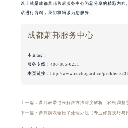
以上就是
成都萧邦售后服务中心
为您分享的精彩内容
话进行咨询，我们将竭诚为您服务。
成都萧邦服务中心
本文tag：
服务专线：
400-885-0231
本页链接：
http://www.cdchopard.cn/problem/23
上一篇：
萧邦表带过长解决方法深度解析（轻松调整
下一篇：
萧邦腕表磕碰了处理办法（专业修复技巧与