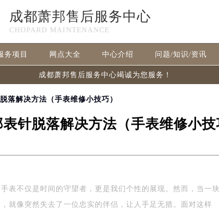
成都萧邦售后服务中心
CHOPARD MAINTENANCE
服务项目
网点大全
中心介绍
问题/知识/资讯
成都萧邦售后服务中心竭诚为您服务！
针脱落解决方法（手表维修小技巧）
邦表针脱落解决方法（手表维修小技
，手表不仅是时间的守望者，更是我们个性的展现。然而，当一
时，就像突然失去了一位忠实的伴侣，让人手足无措。面对这样