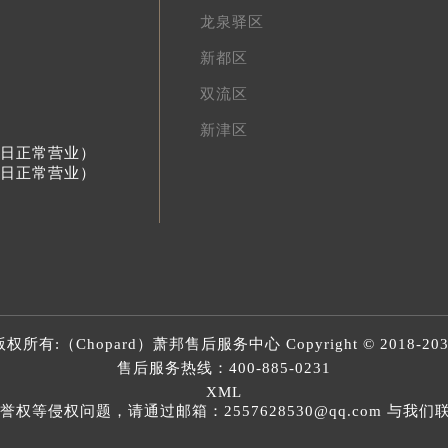
龙泉驿区
新都区
双流区
新津区
节假日正常营业）
节假日正常营业）
版权所有:（Chopard）
萧邦售后服务中心
Copyright © 2018-20
售后服务热线：
400-885-0231
XML
等侵权问题，请通过邮箱：2557628530@qq.com 与