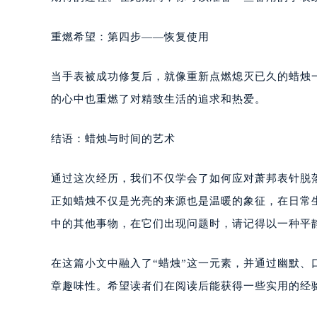
重燃希望：第四步——恢复使用
当手表被成功修复后，就像重新点燃熄灭已久的蜡烛
的心中也重燃了对精致生活的追求和热爱。
结语：蜡烛与时间的艺术
通过这次经历，我们不仅学会了如何应对萧邦表针脱
正如蜡烛不仅是光亮的来源也是温暖的象征，在日常
中的其他事物，在它们出现问题时，请记得以一种平
在这篇小文中融入了“蜡烛”这一元素，并通过幽默
章趣味性。希望读者们在阅读后能获得一些实用的经