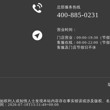

总部服务热线
400-885-0231
营业时间：

门店营业：09:00-19:30（
客服在线：08:00-22:00（
客服及门店节假日不休
如权利人或知情人士发现本站内容存在事实错误或涉及版权、名誉权
间：2026-07-18T15:51:49+08:00