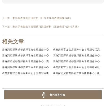
上一篇：
萧邦腕表停走处理技巧（日常保养与故障排除指南）
下一篇：
萧邦手表进灰了处理技巧深度解析（正确保养与清洁方法）
相关文章
亲身到店探访成都萧邦官方售后服务中心｜最新电话及官方地址（2026年7月最新）
成都萧邦官方售后服务中心｜最新电话及官方地址权威信息公示（2026年7月最新）
亲身到店探访成都萧邦官方售后服务中心｜网点地址及售后热线（2026年7月最新）
亲身到店探访成都萧邦官方售后服务中心｜服务热线及全部网点地址（2026年7月最新）
亲身探访成都萧邦官方售后服务中心｜完整网点地址及官方热线（2026年7月最新）
亲身到店探访成都萧邦官方售后服务中心｜最新地址和24小时售后电话（2026年7月最新）
亲身到店探访成都萧邦官方售后服务中心｜详细地址与售后服务电话（2026年7月最新）
成都萧邦官方售后服务中心｜完整维修地址及售后电话权威信息公示（2026年7月最新）
成都萧邦官方售后服务中心｜完整官方电话和网点地址权威信息公示（2026年7月最新）
亲身探访成都萧邦官方售后服务中心｜服务热线及全部网点地址（2026年7月最新）
萧邦服务中心