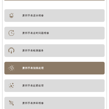
萧邦手表进水维修
萧邦手表走时问题维修
萧邦手表检测服务
萧邦手表划痕处理
萧邦手表起雾处理
萧邦手表摔坏维修