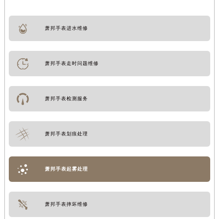
萧邦手表进水维修
萧邦手表走时问题维修
萧邦手表检测服务
萧邦手表划痕处理
萧邦手表起雾处理
萧邦手表摔坏维修