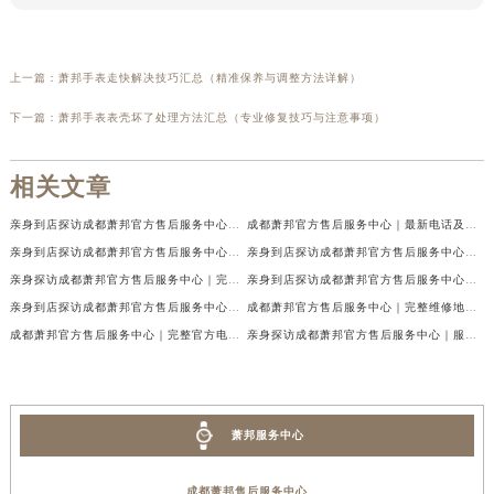
上一篇：
萧邦手表走快解决技巧汇总（精准保养与调整方法详解）
下一篇：
萧邦手表表壳坏了处理方法汇总（专业修复技巧与注意事项）
相关文章
亲身到店探访成都萧邦官方售后服务中心｜最新电话及官方地址（2026年7月最新）
成都萧邦官方售后服务中心｜最新电话及官方地址权威信息公示（2026年7月最新）
亲身到店探访成都萧邦官方售后服务中心｜网点地址及售后热线（2026年7月最新）
亲身到店探访成都萧邦官方售后服务中心｜服务热线及全部网点地址（2026年7月最新）
亲身探访成都萧邦官方售后服务中心｜完整网点地址及官方热线（2026年7月最新）
亲身到店探访成都萧邦官方售后服务中心｜最新地址和24小时售后电话（2026年7月最新）
亲身到店探访成都萧邦官方售后服务中心｜详细地址与售后服务电话（2026年7月最新）
成都萧邦官方售后服务中心｜完整维修地址及售后电话权威信息公示（2026年7月最新）
成都萧邦官方售后服务中心｜完整官方电话和网点地址权威信息公示（2026年7月最新）
亲身探访成都萧邦官方售后服务中心｜服务热线及全部网点地址（2026年7月最新）
萧邦服务中心
成都萧邦售后服务中心