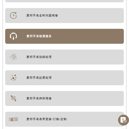
萧邦手表走时问题维修
萧邦手表检测服务
萧邦手表划痕处理
萧邦手表起雾处理
萧邦手表摔坏维修

萧邦手表表带更换/订购/定制