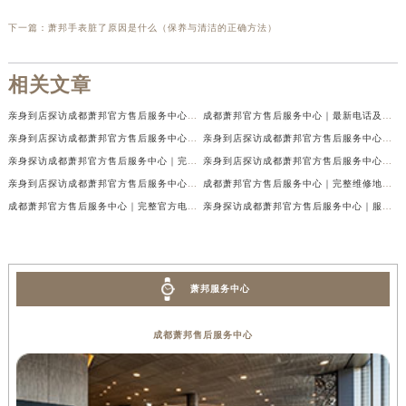
下一篇：
萧邦手表脏了原因是什么（保养与清洁的正确方法）
相关文章
亲身到店探访成都萧邦官方售后服务中心｜最新电话及官方地址（2026年7月最新）
成都萧邦官方售后服务中心｜最新电话及官方地址权威信息公示（2026年7月最新）
亲身到店探访成都萧邦官方售后服务中心｜网点地址及售后热线（2026年7月最新）
亲身到店探访成都萧邦官方售后服务中心｜服务热线及全部网点地址（2026年7月最新）
亲身探访成都萧邦官方售后服务中心｜完整网点地址及官方热线（2026年7月最新）
亲身到店探访成都萧邦官方售后服务中心｜最新地址和24小时售后电话（2026年7月最新）
亲身到店探访成都萧邦官方售后服务中心｜详细地址与售后服务电话（2026年7月最新）
成都萧邦官方售后服务中心｜完整维修地址及售后电话权威信息公示（2026年7月最新）
成都萧邦官方售后服务中心｜完整官方电话和网点地址权威信息公示（2026年7月最新）
亲身探访成都萧邦官方售后服务中心｜服务热线及全部网点地址（2026年7月最新）
萧邦服务中心
成都萧邦售后服务中心