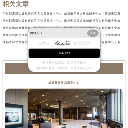
相关文章
亲身到店探访成都萧邦官方售后服务中心｜最新电话及官方地址（2026年7月最新）
成都萧邦官方售后服务中心｜最新电话及官方地址权威信息公示（2026年7月最新）
亲身到店探访成都萧邦官方售后服务中心｜网点地址及售后热线（2026年7月最新）
亲身到店探访成都萧邦官方售后服务中心｜服务热线及全部网点地址（2026年7月最新）
亲身探访成都萧邦官方售后服务中心｜完整网点地址及官方热线（2026年7月最新）
亲身到店探访成都萧邦官方售后服务中心｜最新地址和24小时售后电话（2026年7月最新）
预约入口
关闭
亲身到店探访成都萧邦官方售后服务中心｜详细地址与售后服务电话（2026年7月最新）
成都萧邦官方售后服务中心｜完整维修地址及售后电话权威信息公示（2026年7月最新）
成都萧邦官方售后服务中心｜完整官方电话和网点地址权威信息公示（2026年7月最新）
亲身探访成都萧邦官方售后服务中心｜服务热线及全部网点地址（2026年7月最新）
立即预约
提前预约免排队，到店即享服务
萧邦服务中心
预约时间有变无需取消，可随时重新预约
成都萧邦售后服务中心