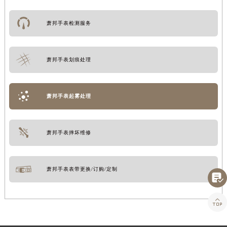
萧邦手表检测服务
萧邦手表划痕处理
萧邦手表起雾处理
萧邦手表摔坏维修
萧邦手表表带更换/订购/定制

