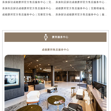
亲身探访成都萧邦官方售后服务中心｜完整网点地址及官方热线（2026年7月最新）
亲身到店探访成都萧邦官方售后服务中心｜最新地址和24小时售后电话（2026年7月最新）
亲身到店探访成都萧邦官方售后服务中心｜详细地址与售后服务电话（2026年7月最新）
成都萧邦官方售后服务中心｜完整维修地址及售后电话权威信息公示（2026年7月最新）
成都萧邦官方售后服务中心｜完整官方电话和网点地址权威信息公示（2026年7月最新）
亲身探访成都萧邦官方售后服务中心｜服务热线及全部网点地址（2026年7月最新）
萧邦服务中心
成都萧邦售后服务中心