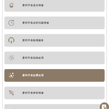
萧邦手表进水维修
萧邦手表走时问题维修
萧邦手表检测服务
萧邦手表划痕处理
萧邦手表起雾处理
萧邦手表摔坏维修
