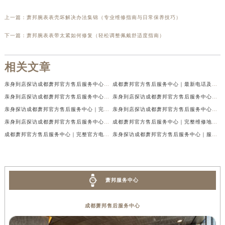
上一篇：
萧邦腕表表壳坏解决办法集锦（专业维修指南与日常保养技巧）
下一篇：
萧邦腕表表带太紧如何修复（轻松调整佩戴舒适度指南）
相关文章
亲身到店探访成都萧邦官方售后服务中心｜最新电话及官方地址（2026年7月最新）
成都萧邦官方售后服务中心｜最新电话及官方地址权威信息公示（2026年7月最新）
亲身到店探访成都萧邦官方售后服务中心｜网点地址及售后热线（2026年7月最新）
亲身到店探访成都萧邦官方售后服务中心｜服务热线及全部网点地址（2026年7月最新）
亲身探访成都萧邦官方售后服务中心｜完整网点地址及官方热线（2026年7月最新）
亲身到店探访成都萧邦官方售后服务中心｜最新地址和24小时售后电话（2026年7月最新）
亲身到店探访成都萧邦官方售后服务中心｜详细地址与售后服务电话（2026年7月最新）
成都萧邦官方售后服务中心｜完整维修地址及售后电话权威信息公示（2026年7月最新）
成都萧邦官方售后服务中心｜完整官方电话和网点地址权威信息公示（2026年7月最新）
亲身探访成都萧邦官方售后服务中心｜服务热线及全部网点地址（2026年7月最新）
萧邦服务中心
成都萧邦售后服务中心