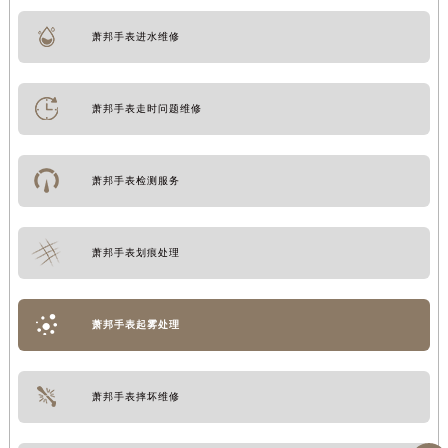
萧邦手表进水维修
萧邦手表走时问题维修
萧邦手表检测服务
萧邦手表划痕处理
萧邦手表起雾处理
萧邦手表摔坏维修