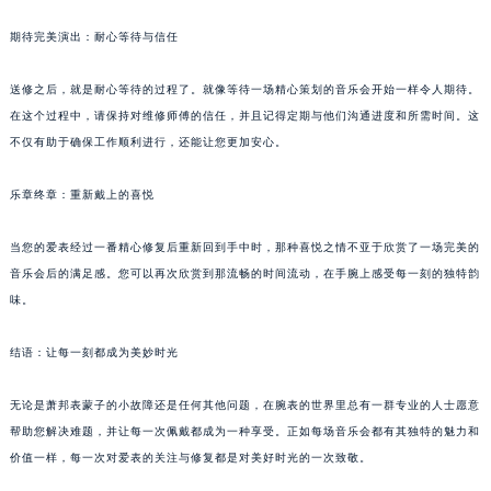
期待完美演出：耐心等待与信任
送修之后，就是耐心等待的过程了。就像等待一场精心策划的音乐会开始一样令人期待。
在这个过程中，请保持对维修师傅的信任，并且记得定期与他们沟通进度和所需时间。这
不仅有助于确保工作顺利进行，还能让您更加安心。
乐章终章：重新戴上的喜悦
当您的爱表经过一番精心修复后重新回到手中时，那种喜悦之情不亚于欣赏了一场完美的
音乐会后的满足感。您可以再次欣赏到那流畅的时间流动，在手腕上感受每一刻的独特韵
味。
结语：让每一刻都成为美妙时光
无论是萧邦表蒙子的小故障还是任何其他问题，在腕表的世界里总有一群专业的人士愿意
帮助您解决难题，并让每一次佩戴都成为一种享受。正如每场音乐会都有其独特的魅力和
价值一样，每一次对爱表的关注与修复都是对美好时光的一次致敬。