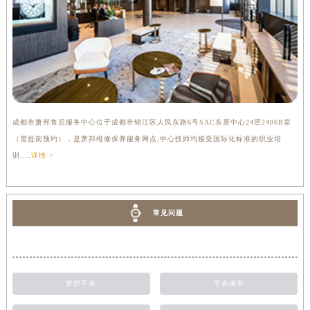
成都市萧邦售后服务中心位于成都市锦江区人民东路6号SAC东原中心24层2406B室
（需提前预约），是萧邦维修保养服务网点,中心技师均接受国际化标准的职业培
训....
详情 >
常见问题
萧邦手表
手表保养