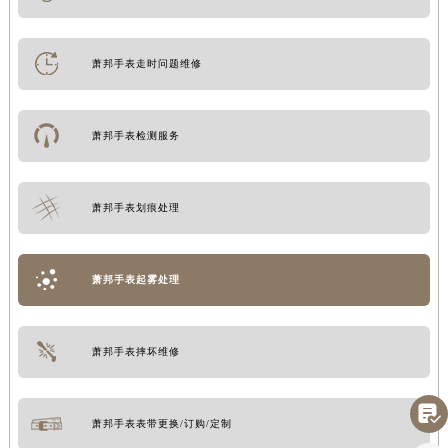
萧邦手表走时问题维修
萧邦手表检测服务
萧邦手表划痕处理
萧邦手表起雾处理
萧邦手表摔坏维修

萧邦手表表带更换/订购/定制