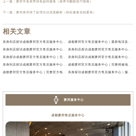
上一篇：
萧邦手表表带掉色如何修复（保养与翻新技巧指南）
下一篇：
萧邦表耳掉了处理办法深度解析（轻松修复你的爱表）
相关文章
亲身到店探访成都萧邦官方售后服务中心｜最新电话及官方地址（2026年7月最新）
成都萧邦官方售后服务中心｜最新电话及官方地址权威信息公示（2026年7月最新）
亲身到店探访成都萧邦官方售后服务中心｜网点地址及售后热线（2026年7月最新）
亲身到店探访成都萧邦官方售后服务中心｜服务热线及全部网点地址（2026年7月最新）
亲身探访成都萧邦官方售后服务中心｜完整网点地址及官方热线（2026年7月最新）
亲身到店探访成都萧邦官方售后服务中心｜最新地址和24小时售后电话（2026年7月最新）
亲身到店探访成都萧邦官方售后服务中心｜详细地址与售后服务电话（2026年7月最新）
成都萧邦官方售后服务中心｜完整维修地址及售后电话权威信息公示（2026年7月最新）
成都萧邦官方售后服务中心｜完整官方电话和网点地址权威信息公示（2026年7月最新）
亲身探访成都萧邦官方售后服务中心｜服务热线及全部网点地址（2026年7月最新）
萧邦服务中心
成都萧邦售后服务中心