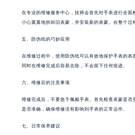
在专业的维修服务中心，技师会首先对手表进行全面
小心翼翼地拆卸旧表蒙，并安装新的表蒙。在整个过
五、防伪纸的巧妙应用
在维修过程中，使用防伪纸可以有效地保护手表的表
同时在维修完成后容易去除，不会留下任何痕迹。
六、维修后的注意事项
维修完成后，不要急于佩戴手表。首先检查表蒙是否
是否准确，确保维修没有影响到手表的正常运作。
七、日常保养建议