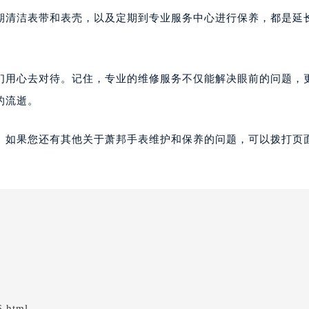
期清洁表带和表壳，以及定期到专业服务中心进行保养，都是延
们用心去对待。记住，专业的维修服务不仅能解决眼前的问题，
的流逝。
。如果您还有其他关于萧邦手表维护和保养的问题，可以拨打页面
6.html