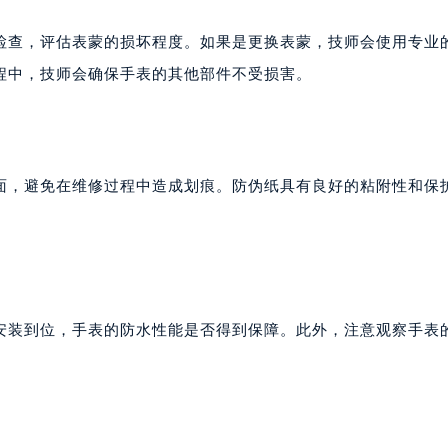
检查，评估表蒙的损坏程度。如果是更换表蒙，技师会使用专业
程中，技师会确保手表的其他部件不受损害。
面，避免在维修过程中造成划痕。防伪纸具有良好的粘附性和保
安装到位，手表的防水性能是否得到保障。此外，注意观察手表