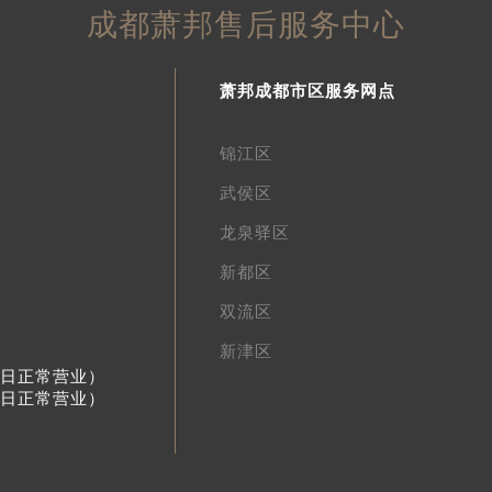
成都萧邦售后服务中心
萧邦成都市区服务网点
锦江区
武侯区
龙泉驿区
新都区
双流区
新津区
节假日正常营业）
节假日正常营业）