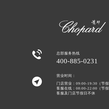

总部服务热线
400-885-0231
营业时间：

门店营业：09:00-19:30（
客服在线：08:00-22:00（
客服及门店节假日不休