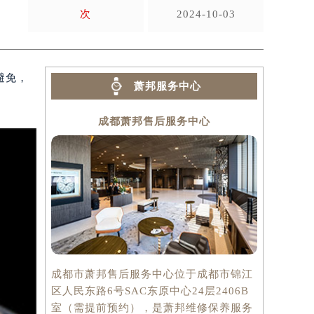
次
2024-10-03
避免，
萧邦服务中心
成都萧邦售后服务中心
成都市萧邦售后服务中心位于成都市锦江
区人民东路6号SAC东原中心24层2406B
室（需提前预约），是萧邦维修保养服务