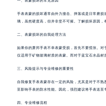
一、表蒙损坏的常见原因
手表表蒙的损坏通常由外力撞击、摔落或是日常磨损
璃，虽然硬度高，但并非坚不可摧。了解损坏原因，
二、表蒙损坏的自我处理方法
如果你的萧邦手表不幸表蒙受损，首先不要慌张。对
仅适用于矿物玻璃材质的表蒙。而对于蓝宝石水晶材
三、风险提示与专业维修的重要性
自我修复手表表蒙存在一定的风险，尤其是对于不熟
至影响手表的防水性能。因此，强烈建议将手表送至
四、专业维修流程