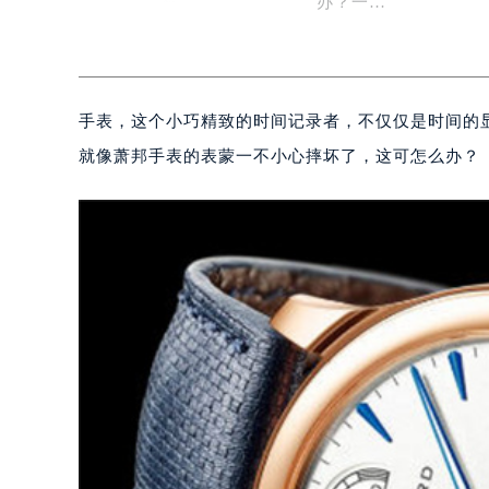
办？一…
手表，这个小巧精致的时间记录者，不仅仅是时间的
就像萧邦手表的表蒙一不小心摔坏了，这可怎么办？