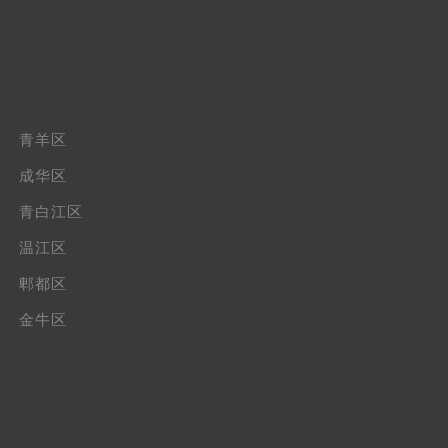
青羊区
成华区
青白江区
温江区
郫都区
金牛区