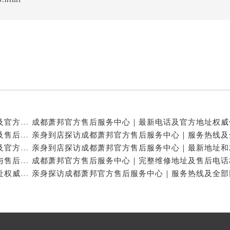
亲身到店探访成都萧邦官方售后服务中心｜最新电话及官方地址（2026年7月最新）
亲身到店探访成都萧邦官方售后服务中心｜网点地址及售后热线（2026年7月最新）
亲身探访成都萧邦官方售后服务中心｜完整网点地址及官方热线（2026年7月最新）
亲身到店探访成都萧邦官方售后服务中心｜详细地址与售后服务电话（2026年7月最新）
成都萧邦官方售后服务中心｜完整官方电话和网点地址权威信息公示（2026年7月最新）