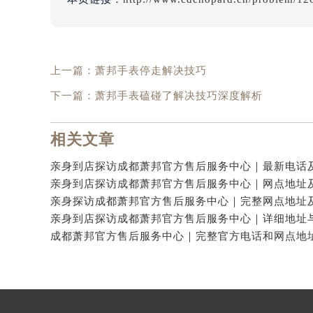
上一篇：
萧邦手表停走解决技巧
下一篇：
萧邦手表磕碰了解决技巧深度解析
相关文章