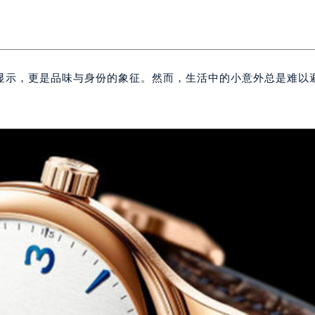
显示，更是品味与身份的象征。然而，生活中的小意外总是难以