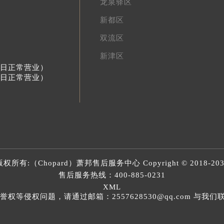
龙泉驿区
新都区
双流区
新津区
节假日正常营业）
节假日正常营业）
版权所有:（Chopard）
萧邦售后服务中心
Copyright © 2018-20
售后服务热线：
400-885-0231
XML
等侵权问题，请通过邮箱：2557628530@qq.com 与