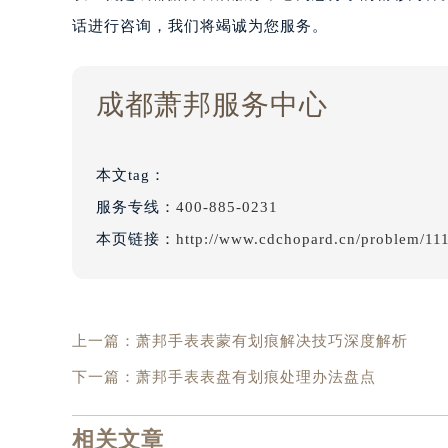
话进行咨询，我们将竭诚为您服务。
成都萧邦服务中心
本文tag：
服务专线：
400-885-0231
本页链接：
http://www.cdchopard.cn/problem/11
上一篇：
萧邦手表表蒙有划痕解决技巧深度解析
下一篇：
萧邦手表表盘有划痕处理办法盘点
相关文章