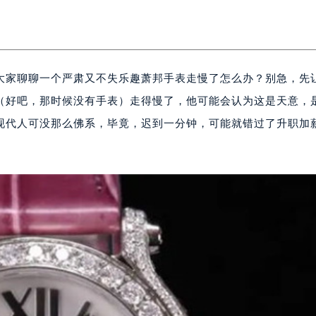
大家聊聊一个严肃又不失乐趣萧邦手表走慢了怎么办？别急，先
（好吧，那时候没有手表）走得慢了，他可能会认为这是天意，
们现代人可没那么佛系，毕竟，迟到一分钟，可能就错过了升职加