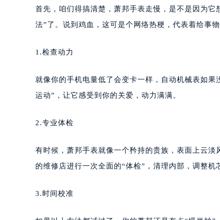
首先，咱们得搞清楚，萧邦手表走慢，是不是因为它想
法”了。说到鸡血，这可是个网络热梗，代表着给事
1.检查动力
就像你的手机电量低了会变卡一样，自动机械表如果没
运动”，让它感受到你的关爱，动力满满。
2.专业体检
有时候，萧邦手表就像一个矜持的贵族，表面上云淡
的维修店进行一次全面的“体检”，清理内部，调整机
3.时间校准