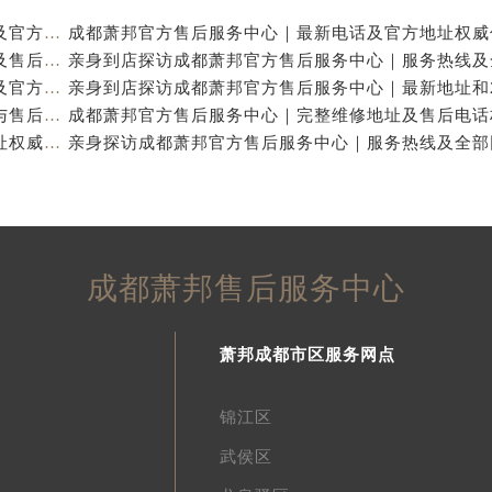
亲身到店探访成都萧邦官方售后服务中心｜最新电话及官方地址（2026年7月最新）
亲身到店探访成都萧邦官方售后服务中心｜网点地址及售后热线（2026年7月最新）
亲身探访成都萧邦官方售后服务中心｜完整网点地址及官方热线（2026年7月最新）
亲身到店探访成都萧邦官方售后服务中心｜详细地址与售后服务电话（2026年7月最新）
成都萧邦官方售后服务中心｜完整官方电话和网点地址权威信息公示（2026年7月最新）
成都萧邦售后服务中心
萧邦成都市区服务网点
锦江区
武侯区