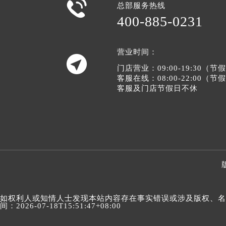

总部服务热线
400-885-0231
营业时间：

门店营业：09:00-19:30（
客服在线：08:00-22:00（
客服及门店节假日不休
如权利人或知情人士发现本站内容存在事实错误或涉及版权、名誉权
间：2026-07-18T15:51:47+08:00