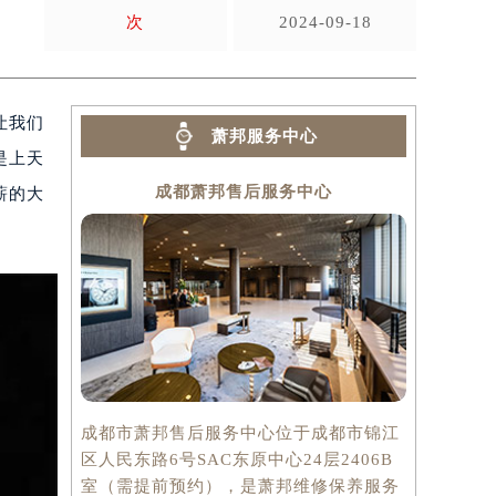
次
2024-09-18
让我们
萧邦服务中心
是上天
成都萧邦售后服务中心
薪的大
成都市萧邦售后服务中心位于成都市锦江
区人民东路6号SAC东原中心24层2406B
室（需提前预约），是萧邦维修保养服务